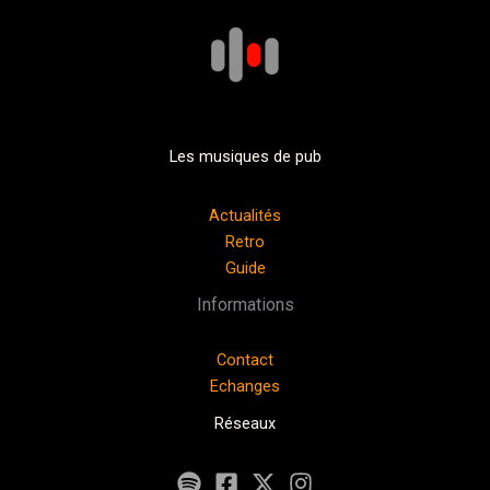
Les musiques de pub
Actualités
Retro
Guide
Informations
Contact
Echanges
Réseaux