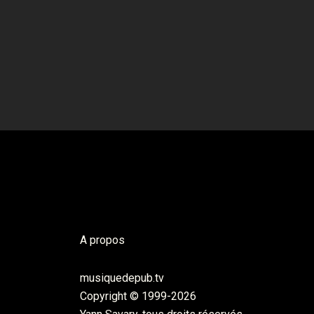
A propos
musiquedepub.tv
Copyright © 1999-2026