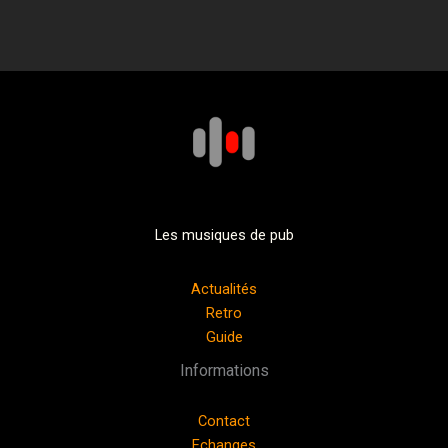
Les musiques de pub
Actualités
Retro
Guide
Informations
Contact
Echanges