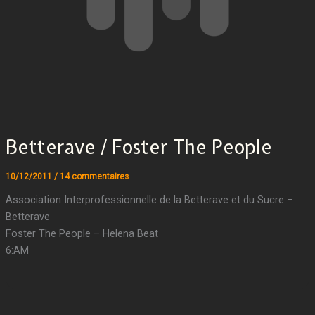
Betterave / Foster The People
10/12/2011
/
14 commentaires
Association Interprofessionnelle de la Betterave et du Sucre –
Betterave
Foster The People – Helena Beat
6:AM