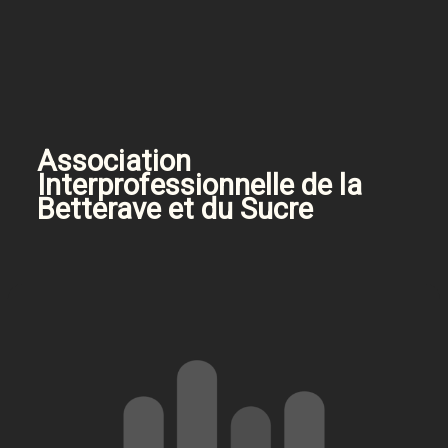
Association
Interprofessionnelle de la
Betterave et du Sucre