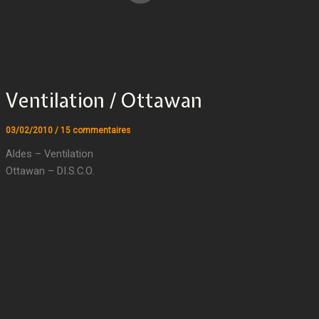
Ventilation / Ottawan
03/02/2010
/
15 commentaires
Aldes – Ventilation
Ottawan – DI.S.C.O.