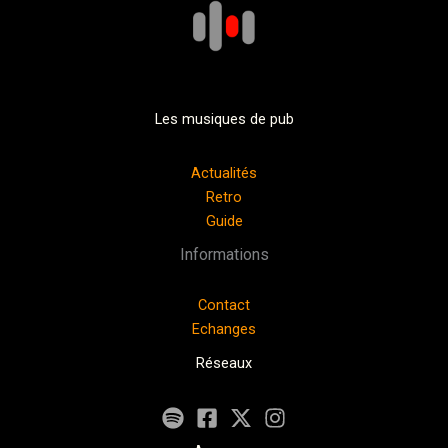
Les musiques de pub
Actualités
Retro
Guide
Informations
Contact
Echanges
Réseaux