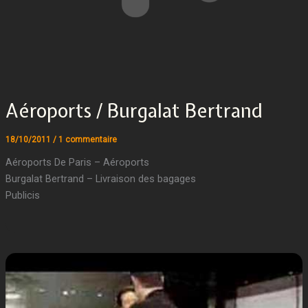
Aéroports / Burgalat Bertrand
18/10/2011
/
1 commentaire
Aéroports De Paris – Aéroports
Burgalat Bertrand – Livraison des bagages
Publicis