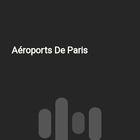
Aéroports De Paris