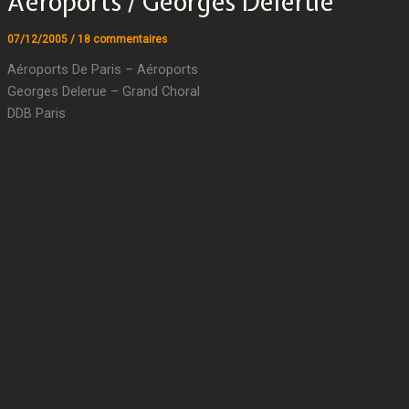
Aéroports / Georges Delerue
07/12/2005
/
18 commentaires
Aéroports De Paris – Aéroports
Georges Delerue – Grand Choral
DDB Paris