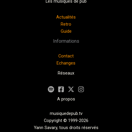
Les musiques de pub
Actualités
Retro
Guide
Informations
Contact
Echanges
Réseaux
A propos
musiquedepub.tv
Copyright © 1999-2026
Yann Savary, tous droits réservés