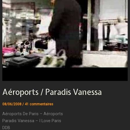
Aéroports / Paradis Vanessa
08/06/2008
/
41 commentaires
Aéroports De Paris – Aéroports
Paradis Vanessa – I Love Paris
DDB