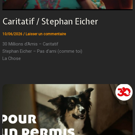
Caritatif / Stephan Eicher
10/06/2026
/
Laisser un commentaire
30 Millions d’Amis – Caritatif
Stephan Eicher – Pas d’ami (comme toi)
La Chose