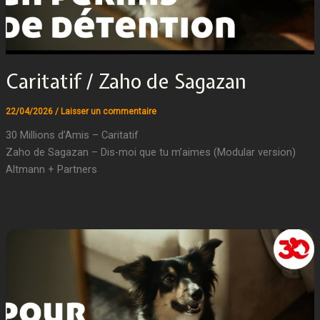
Caritatif / Zaho de Sagazan
22/04/2026
/
Laisser un commentaire
30 Millions d’Amis – Caritatif
Zaho de Sagazan – Dis-moi que tu m’aimes (Modular version)
Altmann + Partners