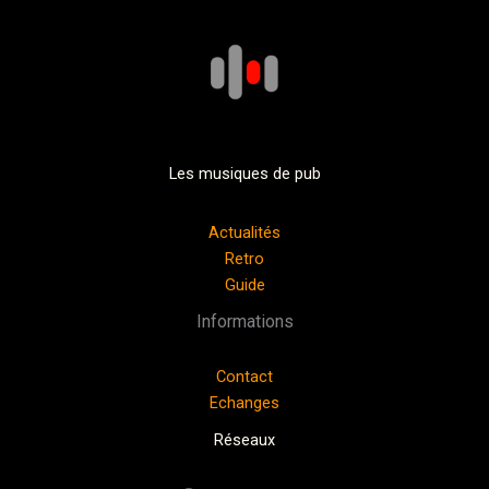
Les musiques de pub
Actualités
Retro
Guide
Informations
Contact
Echanges
Réseaux