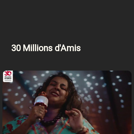
30 Millions d'Amis