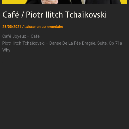
Café / Piotr Ilitch Tchaïkovski
28/03/2021
/
Laisser un commentaire
Café Joyeux – Café
Piotr Ilitch Tchaïkovski – Danse De La Fée Dragée, Suite, Op 71a
Why