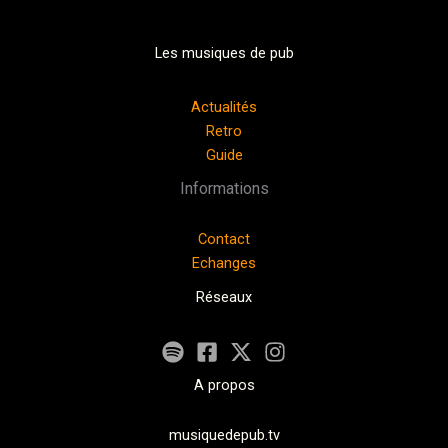
Les musiques de pub
Actualités
Retro
Guide
Informations
Contact
Echanges
Réseaux
A propos
musiquedepub.tv