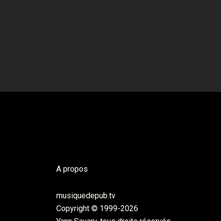
A propos
musiquedepub.tv
Copyright © 1999-2026