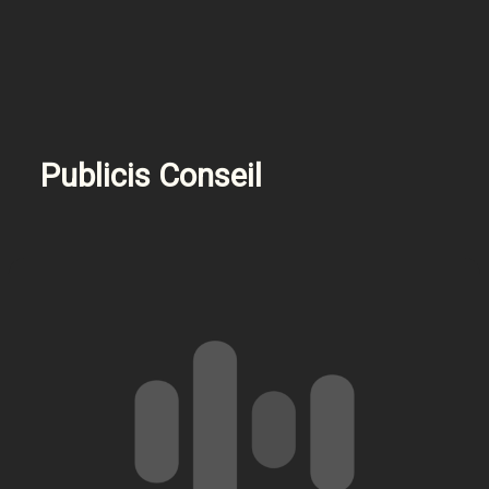
Publicis Conseil