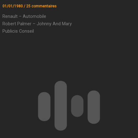
01/01/1980
/
25 commentaires
Renault – Automobile
Robert Palmer – Johnny And Mary
Publicis Conseil