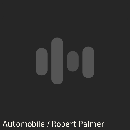
Automobile / Robert Palmer