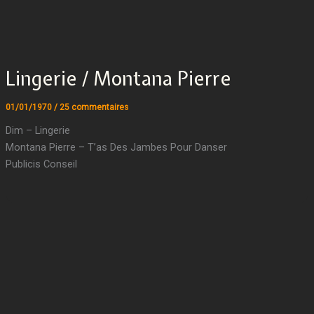
Lingerie / Montana Pierre
01/01/1970
/
25 commentaires
Dim – Lingerie
Montana Pierre – T’as Des Jambes Pour Danser
Publicis Conseil