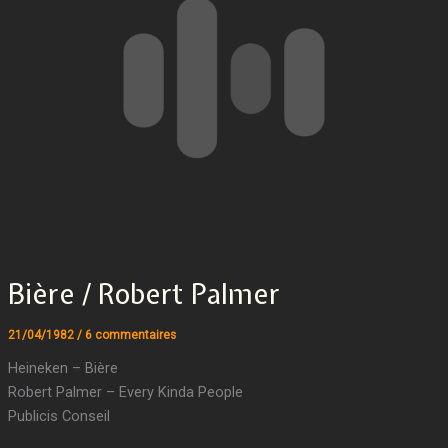
Bière / Robert Palmer
21/04/1982
/
6 commentaires
Heineken – Bière
Robert Palmer – Every Kinda People
Publicis Conseil