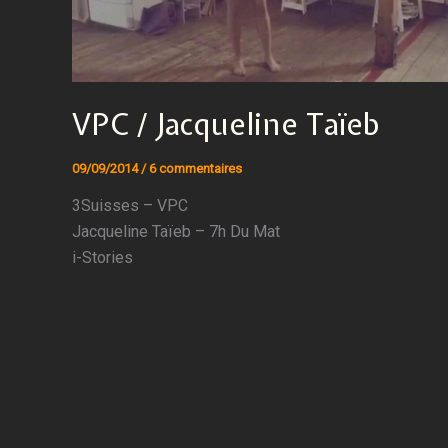
VPC / Jacqueline Taïeb
09/09/2014
/
6 commentaires
3Suisses – VPC
Jacqueline Taïeb – 7h Du Mat
i-Stories