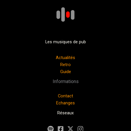
Les musiques de pub
Actualités
Retro
Guide
Informations
Contact
Echanges
Réseaux