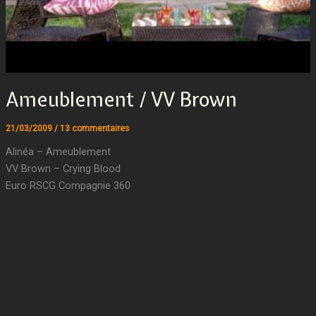
Ameublement / VV Brown
21/03/2009
/
13 commentaires
Alinéa – Ameublement
VV Brown – Crying Blood
Euro RSCG Compagnie 360