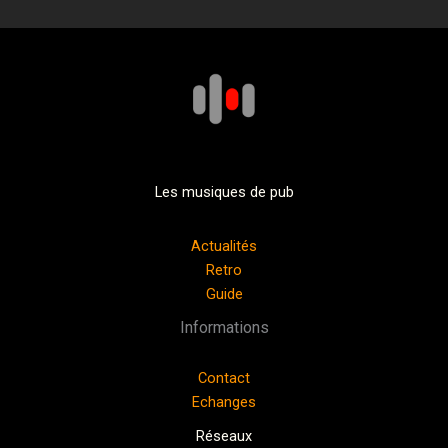
Les musiques de pub
Actualités
Retro
Guide
Informations
Contact
Echanges
Réseaux