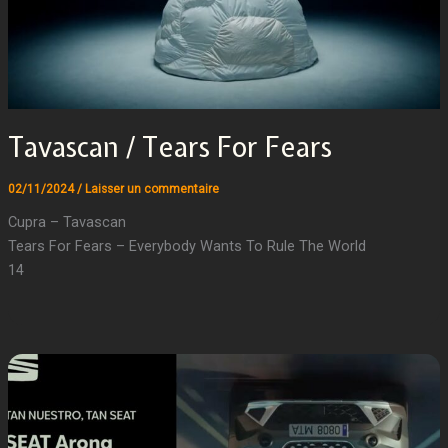
Tavascan / Tears For Fears
02/11/2024
/
Laisser un commentaire
Cupra – Tavascan
Tears For Fears – Everybody Wants To Rule The World
14