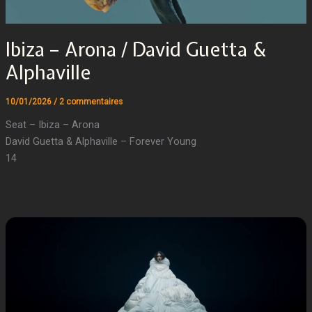
Ibiza – Arona / David Guetta &
Alphaville
10/01/2026
/
2 commentaires
Seat – Ibiza – Arona
David Guetta & Alphaville – Forever Young
14